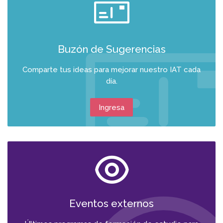
Buzón de Sugerencias
Comparte tus ideas para mejorar nuestro IAT cada
día.
Ingresa
Eventos externos