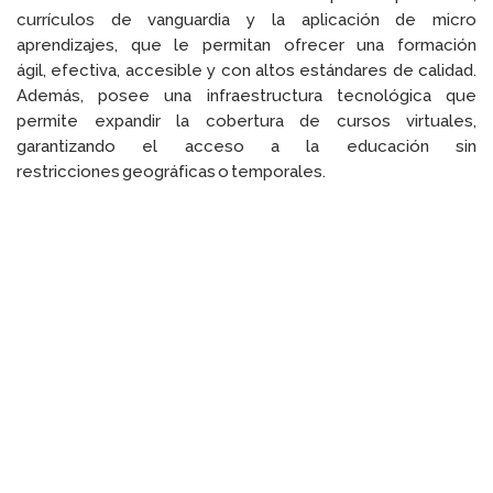
currículos de vanguardia y la
aplicación de micro
aprendizajes, que le permitan ofrecer una formación
ágil,
efectiva, accesible y con altos estándares de calidad.
Además, posee una
infraestructura tecnológica que
permite expandir la cobertura de
cursos virtuales,
garantizando el acceso a la educación sin
restricciones
geográficas o temporales.