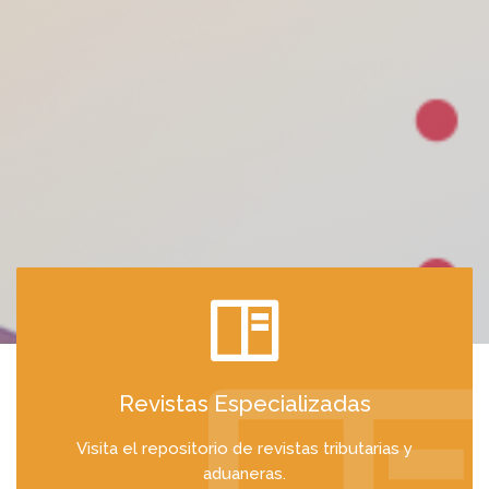
Revistas Especializadas
Visita el repositorio de revistas tributarias y
aduaneras.