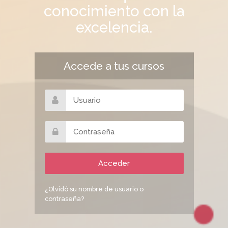
conocimiento con la
excelencia.
Accede a tus cursos
¿Olvidó su nombre de usuario o
contraseña?